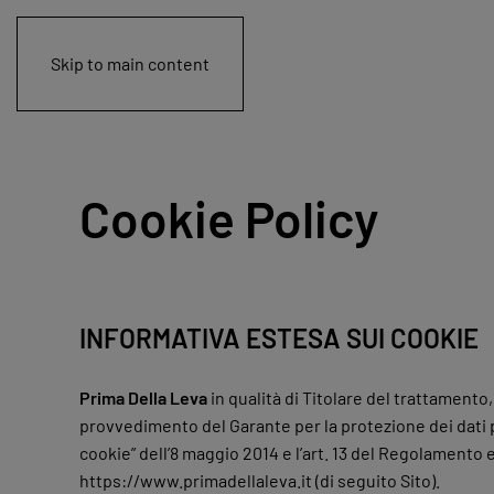
Skip to main content
Cookie Policy
INFORMATIVA ESTESA SUI COOKIE
Prima Della Leva
in qualità di Titolare del trattamento, 
provvedimento del Garante per la protezione dei dati p
cookie” dell’8 maggio 2014 e l’art. 13 del Regolamento 
https://www.primadellaleva.it (di seguito Sito).