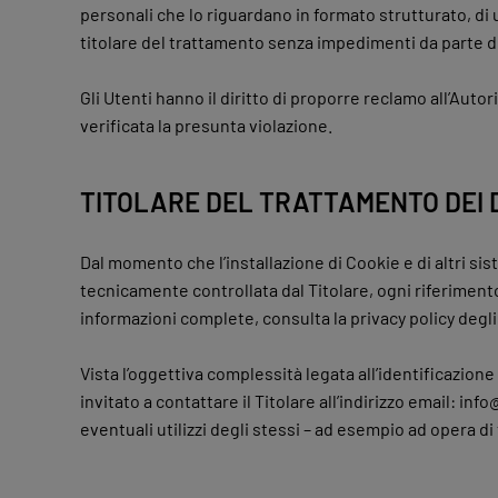
personali che lo riguardano in formato strutturato, di 
titolare del trattamento senza impedimenti da parte de
Gli Utenti hanno il diritto di proporre reclamo all’Aut
verificata la presunta violazione.
TITOLARE DEL TRATTAMENTO DEI 
Dal momento che l’installazione di Cookie e di altri sis
tecnicamente controllata dal Titolare, ogni riferimento
informazioni complete, consulta la privacy policy degli
Vista l’oggettiva complessità legata all’identificazion
invitato a contattare il Titolare all’indirizzo email: 
eventuali utilizzi degli stessi – ad esempio ad opera di 