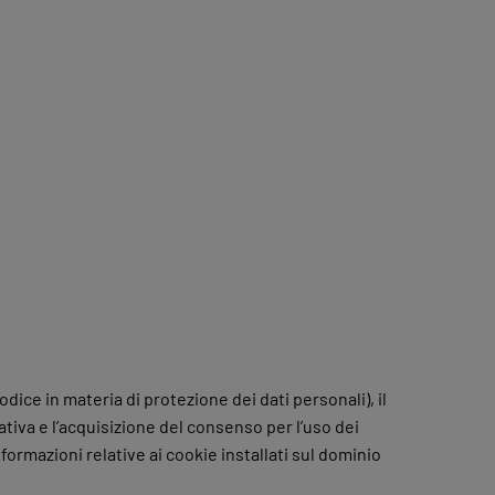
odice in materia di protezione dei dati personali), il
tiva e l’acquisizione del consenso per l’uso dei
formazioni relative ai cookie installati sul dominio