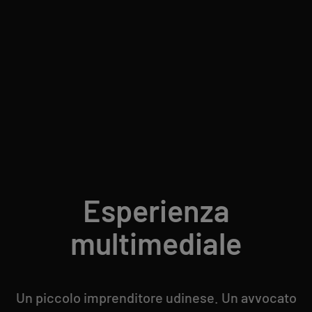
Esperienza
multimediale
Un piccolo imprenditore udinese. Un avvocato