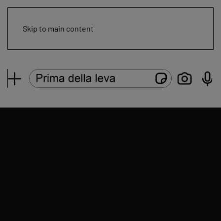
Skip to main content